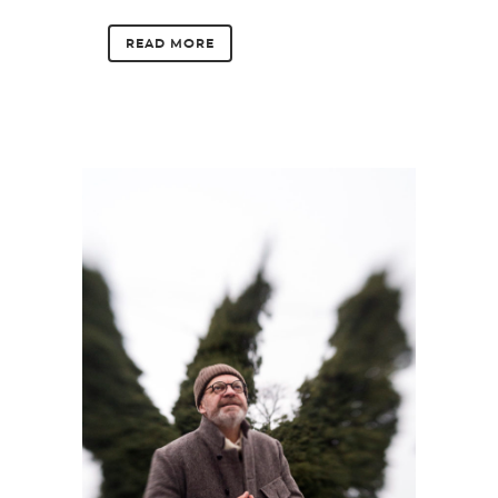
READ MORE