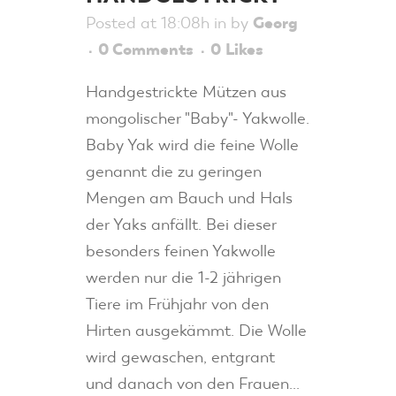
Posted at 18:08h
in
by
Georg
0 Comments
0
Likes
Handgestrickte Mützen aus
mongolischer "Baby"- Yakwolle.
Baby Yak wird die feine Wolle
genannt die zu geringen
Mengen am Bauch und Hals
der Yaks anfällt. Bei dieser
besonders feinen Yakwolle
werden nur die 1-2 jährigen
Tiere im Frühjahr von den
Hirten ausgekämmt. Die Wolle
wird gewaschen, entgrant
und danach von den Frauen...