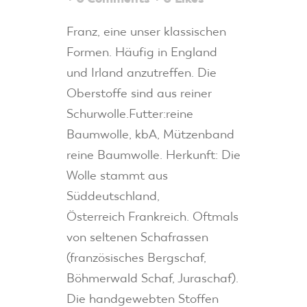
Franz, eine unser klassischen
Formen. Häufig in England
und Irland anzutreffen. Die
Oberstoffe sind aus reiner
Schurwolle.Futter:reine
Baumwolle, kbA, Mützenband
reine Baumwolle. Herkunft: Die
Wolle stammt aus
Süddeutschland,
Österreich Frankreich. Oftmals
von seltenen Schafrassen
(französisches Bergschaf,
Böhmerwald Schaf, Juraschaf).
Die handgewebten Stoffen