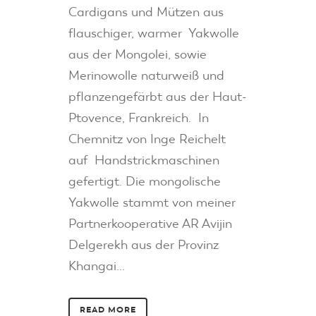
Cardigans und Mützen aus
flauschiger, warmer Yakwolle
aus der Mongolei, sowie
Merinowolle naturweiß und
pflanzengefärbt aus der Haut-
Ptovence, Frankreich. In
Chemnitz von Inge Reichelt
auf Handstrickmaschinen
gefertigt. Die mongolische
Yakwolle stammt von meiner
Partnerkooperative AR Avijin
Delgerekh aus der Provinz
Khangai...
READ MORE