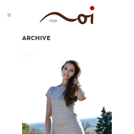
ARCHIVE