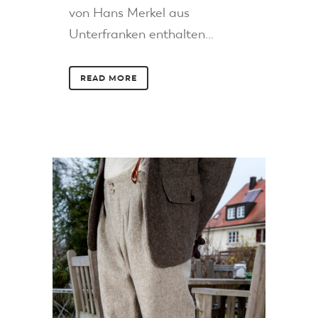
von Hans Merkel aus
Unterfranken enthalten...
READ MORE