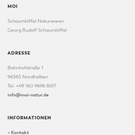
MOI
Schaumlöffel Naturwaren
Georg Rudolf Schaumlöffel
ADRESSE
Bahnhofstraße 1
96365 Nordhalben
Tel. +49 160 9696 8617
info@moi-natur.de
INFORMATIONEN
»
Kontakt