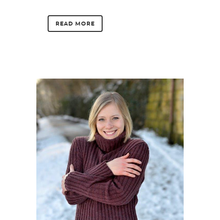
READ MORE