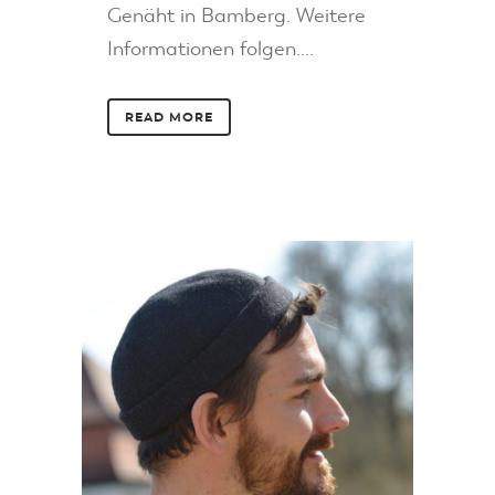
Genäht in Bamberg. Weitere
Informationen folgen....
READ MORE