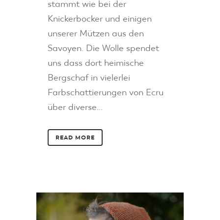
stammt wie bei der
Knickerbocker und einigen
unserer Mützen aus den
Savoyen. Die Wolle spendet
uns dass dort heimische
Bergschaf in vielerlei
Farbschattierungen von Ecru
über diverse...
READ MORE