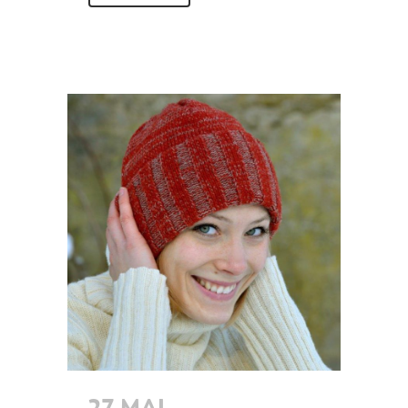
27 MAI