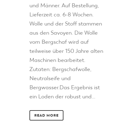
und Männer. Auf Bestellung,
Lieferzeit ca. 6-8 Wochen.
Wolle und der Stoff stammen
aus den Savoyen. Die Wolle
vom Bergschaf wird auf
teilweise über 150 Jahre alten
Maschinen bearbeitet.
Zutaten: Bergschafwolle,
Neutralseife und
Bergwasser.Das Ergebnis ist
ein Loden der robust und...
READ MORE