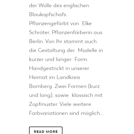
der Wolle des englischen
Blaukopfschafs.
Pflanzengefärbt von Elke
Schröter, Pflanzenfärberin aus
Berlin. Von Ihr stammt auch
die Gestaltung der Modelle in
kurzer und langer Form.
Handgestrickt in unserer
Heimat im Landkreis
Bamberg. Zwei Formen (kurz
und lang), sowie klassisch mit
Zopfmuster. Viele weitere
Farbvariationen sind möglich....
READ MORE