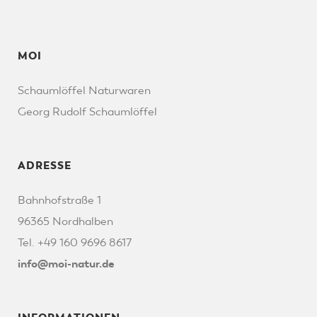
MOI
Schaumlöffel Naturwaren
Georg Rudolf Schaumlöffel
ADRESSE
Bahnhofstraße 1
96365 Nordhalben
Tel. +49 160 9696 8617
info@moi-natur.de