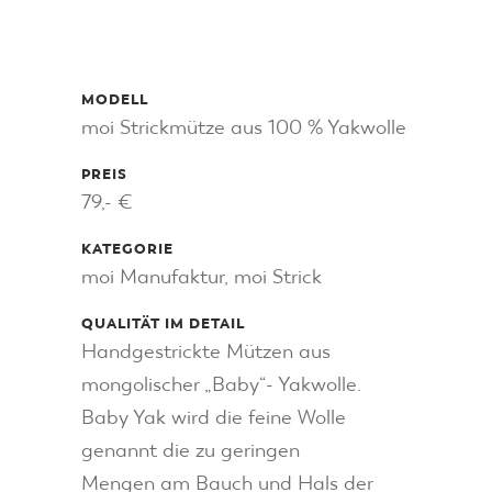
MODELL
moi Strickmütze aus 100 % Yakwolle
PREIS
79,- €
KATEGORIE
moi Manufaktur, moi Strick
QUALITÄT IM DETAIL
Handgestrickte Mützen aus
mongolischer „Baby“- Yakwolle.
Baby Yak wird die feine Wolle
genannt die zu geringen
Mengen am Bauch und Hals der