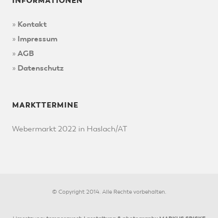
INFORMATIONEN
»
Kontakt
»
Impressum
»
AGB
»
Datenschutz
MARKTTERMINE
Webermarkt 2022 in Haslach/AT
© Copyright 2014. Alle Rechte vorbehalten.