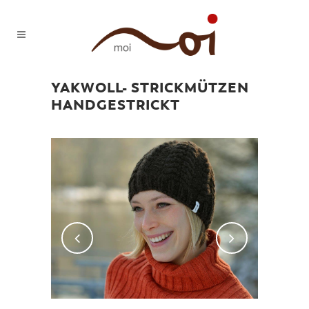
YAKWOLL- STRICKMÜTZEN
HANDGESTRICKT