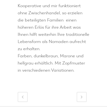
Kooperative und mir funktioniert
ohne Zwischenhandel, so erzielen
die beteiligten Familien einen
höheren Erlös für ihre Arbeit was
Ihnen hilft weiterhin Ihre traditionelle
Lebensform als Nomaden aufrecht
zu erhalten.
Farben, dunkelbraun, Marone und
hellgrau erhältlich. Mit Zopfmuster
in verschiedenen Variationen.