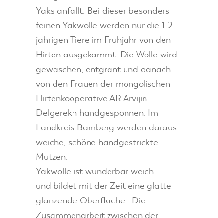
Yaks anfällt. Bei dieser besonders
feinen Yakwolle werden nur die 1-2
jährigen Tiere im Frühjahr von den
Hirten ausgekämmt. Die Wolle wird
gewaschen, entgrant und danach
von den Frauen der mongolischen
Hirtenkooperative AR Arvijin
Delgerekh handgesponnen. Im
Landkreis Bamberg werden daraus
weiche, schöne handgestrickte
Mützen.
Yakwolle ist wunderbar weich
und bildet mit der Zeit eine glatte
glänzende Oberfläche. Die
Zusammenarbeit zwischen der