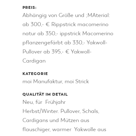
PREIS:
Abhängig von Größe und ;MAterial:
ab 300,- € Rippstrick macomerino
natur ab 350,- ippstrick Macomerino
pflanzengefärbt ab 330,- Yakwoll-
Pullover ab 395,- € Yakwoll-
Cardigan
KATEGORIE
moi Manufaktur, moi Strick
QUALITÄT IM DETAIL
Neu, für Frühjahr
Herbst/Winter. Pullover, Schals,
Cardigans und Mützen aus
flauschiger, warmer Yakwolle aus