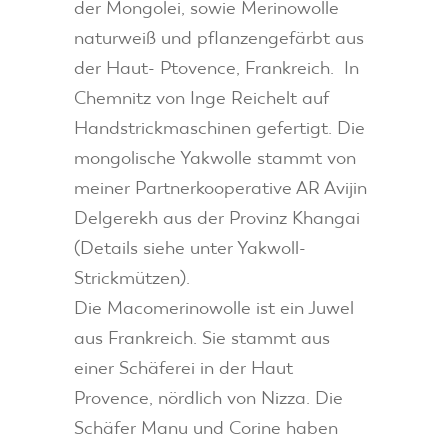
der Mongolei, sowie Merinowolle
naturweiß und pflanzengefärbt aus
der Haut- Ptovence, Frankreich. In
Chemnitz von Inge Reichelt auf
Handstrickmaschinen gefertigt. Die
mongolische Yakwolle stammt von
meiner Partnerkooperative AR Avijin
Delgerekh aus der Provinz Khangai
(Details siehe unter Yakwoll-
Strickmützen).
Die Macomerinowolle ist ein Juwel
aus Frankreich. Sie stammt aus
einer Schäferei in der Haut
Provence, nördlich von Nizza. Die
Schäfer Manu und Corine haben