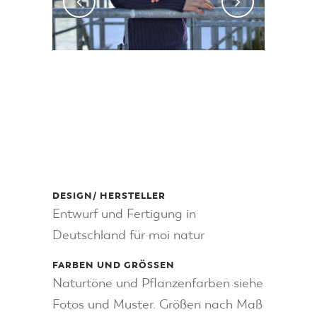
DESIGN/ HERSTELLER
Entwurf und Fertigung in
Deutschland für moi natur
FARBEN UND GRÖSSEN
Naturtöne und Pflanzenfarben siehe
Fotos und Muster. Größen nach Maß