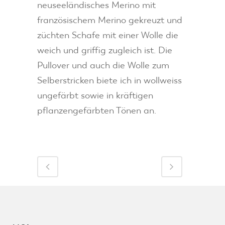
neuseeländisches Merino mit
französischem Merino gekreuzt und
züchten Schafe mit einer Wolle die
weich und griffig zugleich ist. Die
Pullover und auch die Wolle zum
Selberstricken biete ich in wollweiss
ungefärbt sowie in kräftigen
pflanzengefärbten Tönen an.