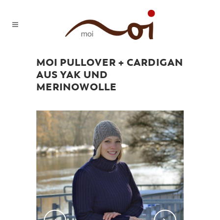
MOI PULLOVER + CARDIGAN
AUS YAK UND
MERINOWOLLE