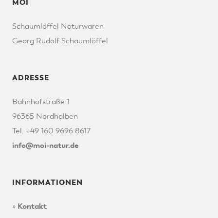
MOI
Schaumlöffel Naturwaren
Georg Rudolf Schaumlöffel
ADRESSE
Bahnhofstraße 1
96365 Nordhalben
Tel. +49 160 9696 8617
info@moi-natur.de
INFORMATIONEN
»
Kontakt