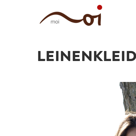
MAN
LEINENKLEID