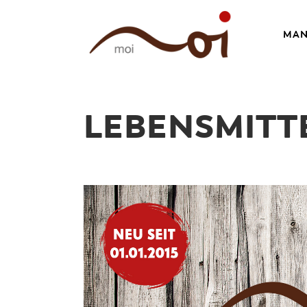
MAN
LEBENSMITT