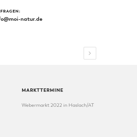
FRAGEN:
fo@moi-natur.de
MARKTTERMINE
Webermarkt 2022 in Haslach/AT