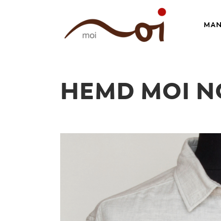
MAN
HEMD MOI NO